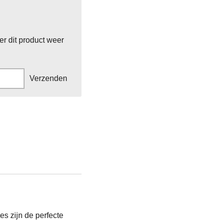
r dit product weer
Verzenden
es zijn de perfecte