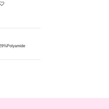
+ 29%Polyamide