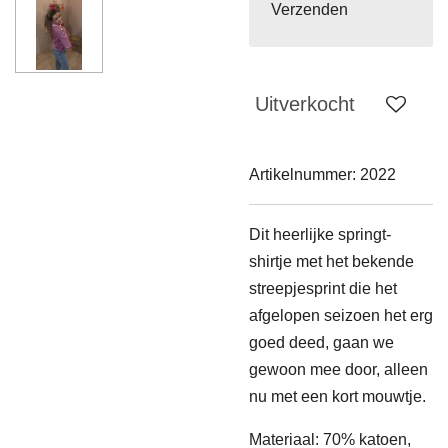
Verzenden
Uitverkocht
Artikelnummer:
2022
Dit heerlijke springt-
shirtje met het bekende
streepjesprint die het
afgelopen seizoen het erg
goed deed, gaan we
gewoon mee door, alleen
nu met een kort mouwtje.
Materiaal: 70% katoen,