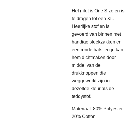
Het gilet is One Size en is
te dragen tot een XL.
Heerlijke stof en is
gevoerd van binnen met
handige steekzakken en
een ronde hals, en je kan
hem dichtmaken door
middel van de
drukknoppen die
weggewerkt zijn in
dezelfde kleur als de
teddystof.
Materiaal: 80% Polyester
20% Cotton