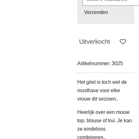
Verzenden
Uitverkocht
Artikelnummer:
3025
Het gilet is toch wel de
musthave voor elke
vrouw dit seizoen..
Heerlijk over een mooie
top, blouse of trui. Je kan
ze eindeloos
combineren..